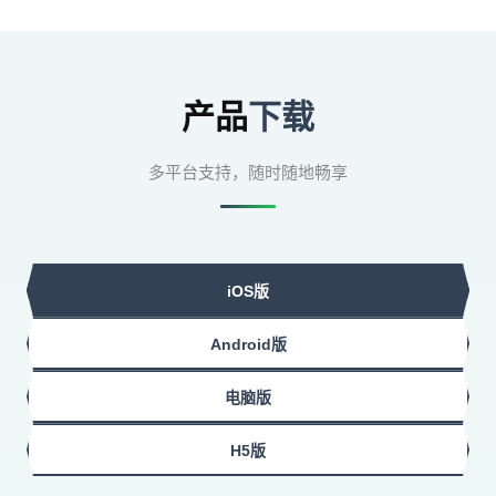
产品
下载
多平台支持，随时随地畅享
iOS版
Android版
电脑版
H5版