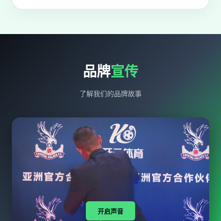
品牌
宣传
了解我们的品牌故事
开启声音