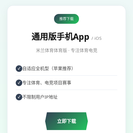
推荐下载
通用版手机App
/ iOS
米兰体育体育版 · 专注体育电竞
自适应全机型（苹果推荐）
专注体育、电竞项目赛事
不限制用户IP地址
立即下载