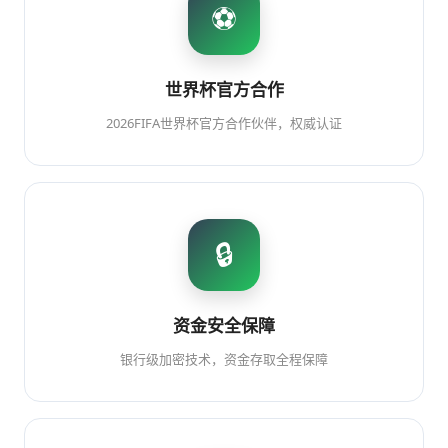
⚽
世界杯官方合作
2026FIFA世界杯官方合作伙伴，权威认证
🔒
资金安全保障
银行级加密技术，资金存取全程保障