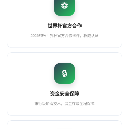
⚽
世界杯官方合作
2026FIFA世界杯官方合作伙伴，权威认证
🔒
资金安全保障
银行级加密技术，资金存取全程保障