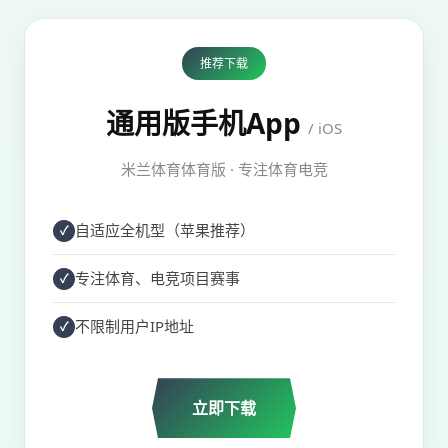
推荐下载
通用版手机App
/ iOS
米兰体育体育版 · 专注体育电竞
自适应全机型（苹果推荐）
专注体育、电竞项目赛事
不限制用户IP地址
立即下载