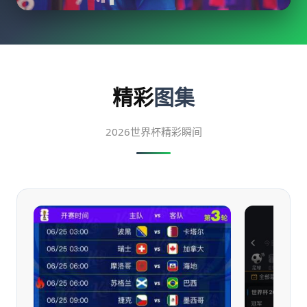
精彩
图集
2026世界杯精彩瞬间