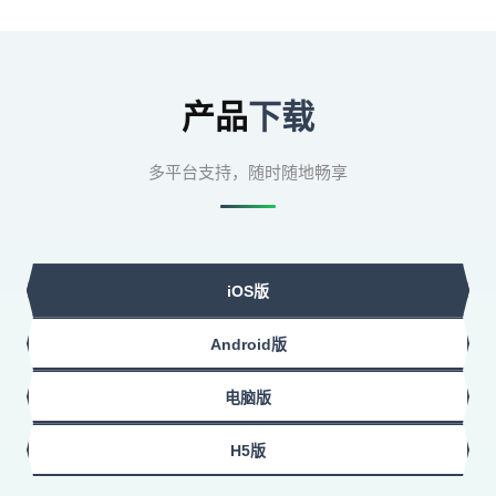
产品
下载
多平台支持，随时随地畅享
iOS版
Android版
电脑版
H5版