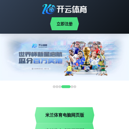
立即注册
米兰体育电脑网页版