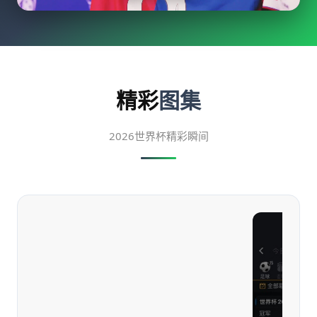
精彩
图集
2026世界杯精彩瞬间