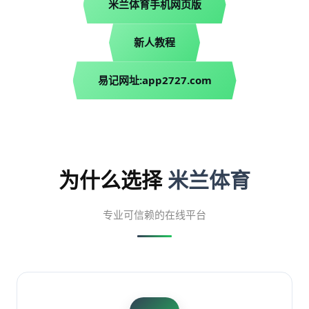
米兰体育手机网页版
新人教程
易记网址:app2727.com
为什么选择
米兰体育
专业可信赖的在线平台