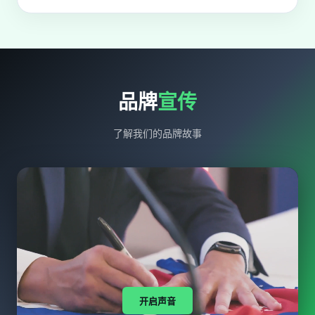
品牌
宣传
了解我们的品牌故事
开启声音