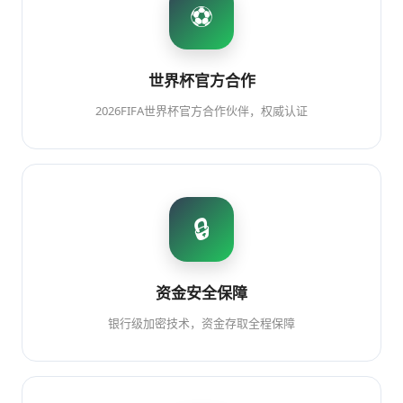
⚽
世界杯官方合作
2026FIFA世界杯官方合作伙伴，权威认证
🔒
资金安全保障
银行级加密技术，资金存取全程保障